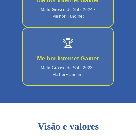
Melhor Internet Gamer
Mato Grosso do Sul · 2024 ·
MelhorPlano.net
🏆
Melhor Internet Gamer
Mato Grosso do Sul · 2023 ·
MelhorPlano.net
Visão e valores