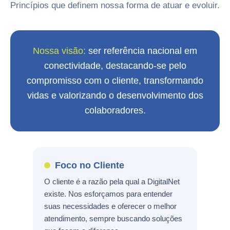
Princípios que definem nossa forma de atuar e evoluir.
Nossa visão:
ser referência nacional em
conectividade, destacando-se pelo
compromisso com o cliente, transformando
vidas e valorizando o desenvolvimento dos
colaboradores.
Foco no Cliente
O cliente é a razão pela qual a DigitalNet
existe. Nos esforçamos para entender
suas necessidades e oferecer o melhor
atendimento, sempre buscando soluções