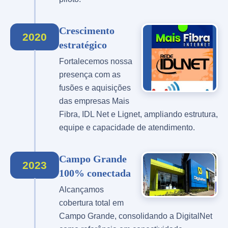
Crescimento
2020
estratégico
Fortalecemos nossa
presença com as
fusões e aquisições
das empresas Mais
Fibra, IDL Net e Lignet, ampliando estrutura,
equipe e capacidade de atendimento.
Campo Grande
2023
100% conectada
Alcançamos
cobertura total em
Campo Grande, consolidando a DigitalNet