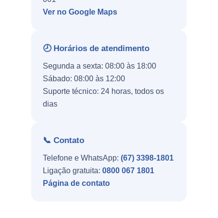
Ver no Google Maps
🕗 Horários de atendimento
Segunda a sexta: 08:00 às 18:00
Sábado: 08:00 às 12:00
Suporte técnico: 24 horas, todos os
dias
📞 Contato
Telefone e WhatsApp:
(67) 3398-1801
Ligação gratuita:
0800 067 1801
Página de contato