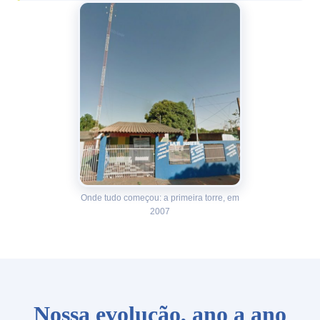
Onde tudo começou: a primeira torre, em
2007
Nossa evolução, ano a ano