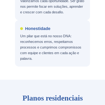
Valorizamos cada oportunidade. Ser grato
nos permite focar em soluções, aprender
e crescer com cada desafio.
Honestidade
Um pilar que está no nosso DNA:
reconhecemos erros, respeitamos
processos e cumprimos compromissos
com equipe e clientes em cada ação e
palavra.
Planos residenciais