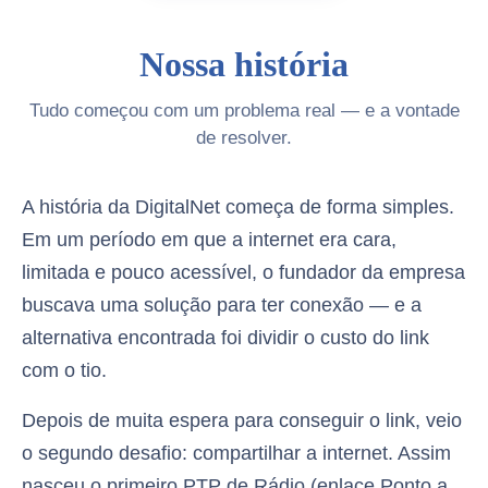
Nossa história
Tudo começou com um problema real — e a vontade
de resolver.
A história da DigitalNet começa de forma simples.
Em um período em que a internet era cara,
limitada e pouco acessível, o fundador da empresa
buscava uma solução para ter conexão — e a
alternativa encontrada foi dividir o custo do link
com o tio.
Depois de muita espera para conseguir o link, veio
o segundo desafio: compartilhar a internet. Assim
nasceu o primeiro PTP de Rádio (enlace Ponto a