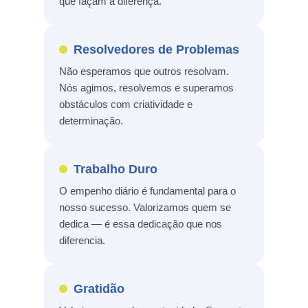
que façam a diferença.
Resolvedores de Problemas
Não esperamos que outros resolvam.
Nós agimos, resolvemos e superamos
obstáculos com criatividade e
determinação.
Trabalho Duro
O empenho diário é fundamental para o
nosso sucesso. Valorizamos quem se
dedica — é essa dedicação que nos
diferencia.
Gratidão