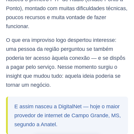
Ponto), montado com muitas dificuldades técnicas,
poucos recursos e muita vontade de fazer
funcionar.
O que era improviso logo despertou interesse:
uma pessoa da região perguntou se também
poderia ter acesso àquela conexão — e se dispôs
a pagar pelo serviço. Nesse momento surgiu o
insight que mudou tudo: aquela ideia poderia se
tornar um negócio.
E assim nasceu a DigitalNet — hoje o maior
provedor de internet de Campo Grande, MS,
segundo a Anatel.