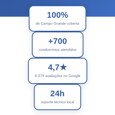
100%
de Campo Grande coberta
+700
condomínios atendidos
4,7★
6.379 avaliações no Google
24h
suporte técnico local