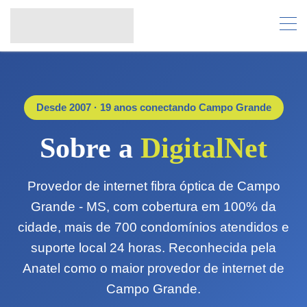
Desde 2007 · 19 anos conectando Campo Grande
Sobre a
DigitalNet
Provedor de internet fibra óptica de Campo
Grande - MS, com cobertura em 100% da
cidade, mais de 700 condomínios atendidos e
suporte local 24 horas. Reconhecida pela
Anatel como o maior provedor de internet de
Campo Grande.