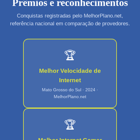
Prêmios e reconhecimentos
Conquistas registradas pelo MelhorPlano.net,
referência nacional em comparação de provedores.
🏆
Melhor Velocidade de
Internet
Mato Grosso do Sul · 2024 ·
MelhorPlano.net
🏆