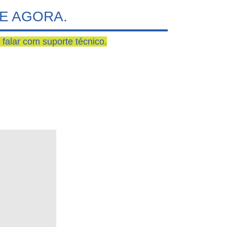
E AGORA.
falar com suporte técnico.