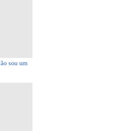
 Não sou um