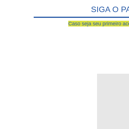
SIGA O 
Caso seja seu primeiro ac