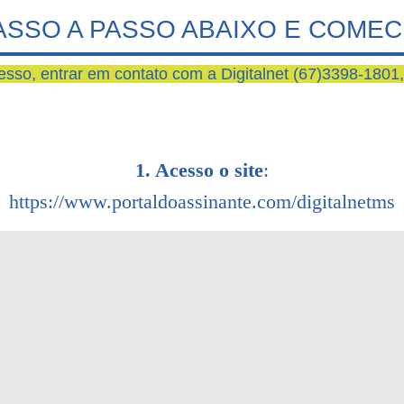
PASSO A PASSO ABAIXO E COMEC
esso, entrar em contato com a Digitalnet (67)3398-1801, 
1. Acesso o site
:
https://www.portaldoassinante.com/digitalnetms